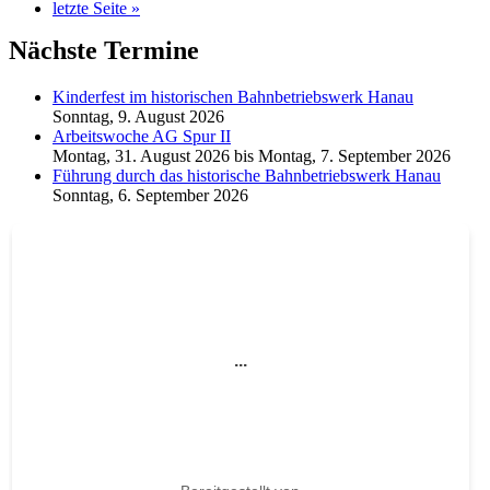
letzte Seite »
Nächste Termine
Kinderfest im historischen Bahnbetriebswerk Hanau
Sonntag, 9. August 2026
Arbeitswoche AG Spur II
Montag, 31. August 2026
bis
Montag, 7. September 2026
Führung durch das historische Bahnbetriebswerk Hanau
Sonntag, 6. September 2026