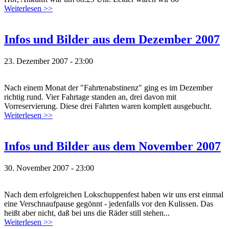
Weiterlesen >>
Infos und Bilder aus dem Dezember 2007
23. Dezember 2007 - 23:00
Nach einem Monat der "Fahrtenabstinenz" ging es im Dezember
richtig rund. Vier Fahrtage standen an, drei davon mit
Vorreservierung. Diese drei Fahrten waren komplett ausgebucht.
Weiterlesen >>
Infos und Bilder aus dem November 2007
30. November 2007 - 23:00
Nach dem erfolgreichen Lokschuppenfest haben wir uns erst einmal
eine Verschnaufpause gegönnt - jedenfalls vor den Kulissen. Das
heißt aber nicht, daß bei uns die Räder still stehen...
Weiterlesen >>