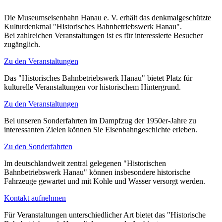
Die Museumseisenbahn Hanau e. V. erhält das denkmalgeschützte
Kulturdenkmal "Historisches Bahnbetriebswerk Hanau".
Bei zahlreichen Veranstaltungen ist es für interessierte Besucher
zugänglich.
Zu den Veranstaltungen
Das "Historisches Bahnbetriebswerk Hanau" bietet Platz für
kulturelle Veranstaltungen vor historischem Hintergrund.
Zu den Veranstaltungen
Bei unseren Sonderfahrten im Dampfzug der 1950er-Jahre zu
interessanten Zielen können Sie Eisenbahngeschichte erleben.
Zu den Sonderfahrten
Im deutschlandweit zentral gelegenen "Historischen
Bahnbetriebswerk Hanau" können insbesondere historische
Fahrzeuge gewartet und mit Kohle und Wasser versorgt werden.
Kontakt aufnehmen
Für Veranstaltungen unterschiedlicher Art bietet das "Historische