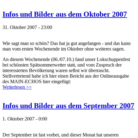
Infos und Bilder aus dem Oktober 2007
31. Oktober 2007 - 23:00
Wie sagt man so schön? Das hat ja gut angefangen - und das kann
man vom ersten Wochenende im Oktober ohne weiteres sagen.
An diesem Wochenende (06./07.10.) fand unser Lokschuppenfest
bei schönsten Spätsommerwetter statt, und vom Zuspruch der
interessierten Bevölkerung waren selbst wir überrascht.
Stellvertretend habe ich hier einen Bericht aus der Onlineausgabe
des MAIN-ECHOS hier eingefügt:
Weiterlesen >>
Infos und Bilder aus dem September 2007
1. Oktober 2007 - 0:00
Der September ist fast vorbei, und dieser Monat hat unseren