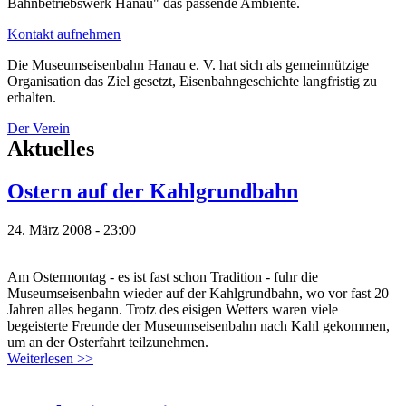
Bahnbetriebswerk Hanau" das passende Ambiente.
Kontakt aufnehmen
Die Museumseisenbahn Hanau e. V. hat sich als gemeinnützige
Organisation das Ziel gesetzt, Eisenbahngeschichte langfristig zu
erhalten.
Der Verein
Aktuelles
Ostern auf der Kahlgrundbahn
24. März 2008 - 23:00
Am Ostermontag - es ist fast schon Tradition - fuhr die
Museumseisenbahn wieder auf der Kahlgrundbahn, wo vor fast 20
Jahren alles begann. Trotz des eisigen Wetters waren viele
begeisterte Freunde der Museumseisenbahn nach Kahl gekommen,
um an der Osterfahrt teilzunehmen.
Weiterlesen >>