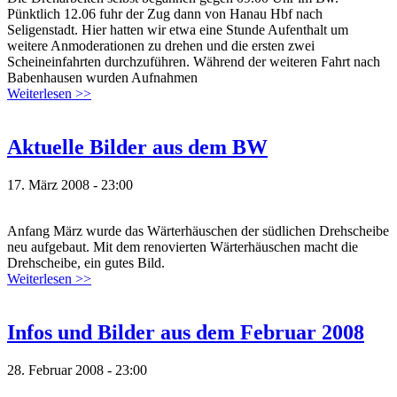
Pünktlich 12.06 fuhr der Zug dann von Hanau Hbf nach
Seligenstadt. Hier hatten wir etwa eine Stunde Aufenthalt um
weitere Anmoderationen zu drehen und die ersten zwei
Scheineinfahrten durchzuführen. Während der weiteren Fahrt nach
Babenhausen wurden Aufnahmen
Weiterlesen >>
Aktuelle Bilder aus dem BW
17. März 2008 - 23:00
Anfang März wurde das Wärterhäuschen der südlichen Drehscheibe
neu aufgebaut. Mit dem renovierten Wärterhäuschen macht die
Drehscheibe, ein gutes Bild.
Weiterlesen >>
Infos und Bilder aus dem Februar 2008
28. Februar 2008 - 23:00