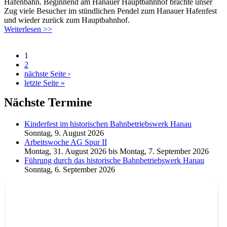
Hafenbahn. Beginnend am Hanauer Hauptbahnhof brachte unser
Zug viele Besucher im stündlichen Pendel zum Hanauer Hafenfest
und wieder zurück zum Hauptbahnhof.
Weiterlesen >>
1
2
nächste Seite ›
letzte Seite »
Nächste Termine
Kinderfest im historischen Bahnbetriebswerk Hanau
Sonntag, 9. August 2026
Arbeitswoche AG Spur II
Montag, 31. August 2026
bis
Montag, 7. September 2026
Führung durch das historische Bahnbetriebswerk Hanau
Sonntag, 6. September 2026