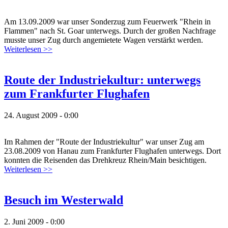
Am 13.09.2009 war unser Sonderzug zum Feuerwerk "Rhein in
Flammen" nach St. Goar unterwegs. Durch der großen Nachfrage
musste unser Zug durch angemietete Wagen verstärkt werden.
Weiterlesen >>
Route der Industriekultur: unterwegs
zum Frankfurter Flughafen
24. August 2009 - 0:00
Im Rahmen der "Route der Industriekultur" war unser Zug am
23.08.2009 von Hanau zum Frankfurter Flughafen unterwegs. Dort
konnten die Reisenden das Drehkreuz Rhein/Main besichtigen.
Weiterlesen >>
Besuch im Westerwald
2. Juni 2009 - 0:00