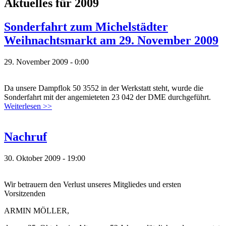
Aktuelles für 2009
Sonderfahrt zum Michelstädter
Weihnachtsmarkt am 29. November 2009
29. November 2009 - 0:00
Da unsere Dampflok 50 3552 in der Werkstatt steht, wurde die
Sonderfahrt mit der angemieteten 23 042 der DME durchgeführt.
Weiterlesen >>
Nachruf
30. Oktober 2009 - 19:00
Wir betrauern den Verlust unseres Mitgliedes und ersten
Vorsitzenden
ARMIN MÖLLER,