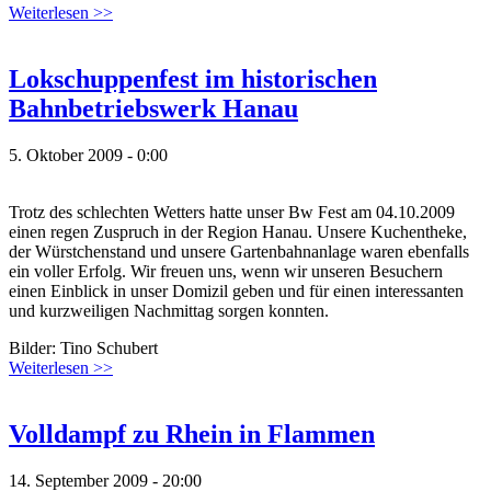
Weiterlesen >>
Lokschuppenfest im historischen
Bahnbetriebswerk Hanau
5. Oktober 2009 - 0:00
Trotz des schlechten Wetters hatte unser Bw Fest am 04.10.2009
einen regen Zuspruch in der Region Hanau. Unsere Kuchentheke,
der Würstchenstand und unsere Gartenbahnanlage waren ebenfalls
ein voller Erfolg. Wir freuen uns, wenn wir unseren Besuchern
einen Einblick in unser Domizil geben und für einen interessanten
und kurzweiligen Nachmittag sorgen konnten.
Bilder: Tino Schubert
Weiterlesen >>
Volldampf zu Rhein in Flammen
14. September 2009 - 20:00