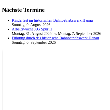
Nächste Termine
Kinderfest im historischen Bahnbetriebswerk Hanau
Sonntag, 9. August 2026
Arbeitswoche AG Spur II
Montag, 31. August 2026
bis
Montag, 7. September 2026
Führung durch das historische Bahnbetriebswerk Hanau
Sonntag, 6. September 2026