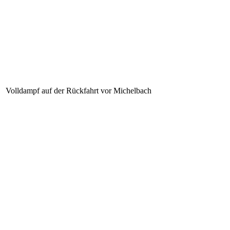
Volldampf auf der Rückfahrt vor Michelbach