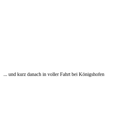
... und kurz danach in voller Fahrt bei Königshofen