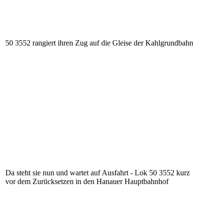
50 3552 rangiert ihren Zug auf die Gleise der Kahlgrundbahn
Da steht sie nun und wartet auf Ausfahrt - Lok 50 3552 kurz
vor dem Zurücksetzen in den Hanauer Hauptbahnhof