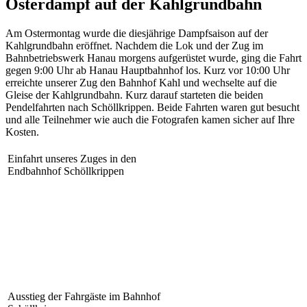
Osterdampf auf der Kahlgrundbahn
Am Ostermontag wurde die diesjährige Dampfsaison auf der
Kahlgrundbahn eröffnet. Nachdem die Lok und der Zug im
Bahnbetriebswerk Hanau morgens aufgerüstet wurde, ging die Fahrt
gegen 9:00 Uhr ab Hanau Hauptbahnhof los. Kurz vor 10:00 Uhr
erreichte unserer Zug den Bahnhof Kahl und wechselte auf die
Gleise der Kahlgrundbahn. Kurz darauf starteten die beiden
Pendelfahrten nach Schöllkrippen. Beide Fahrten waren gut besucht
und alle Teilnehmer wie auch die Fotografen kamen sicher auf Ihre
Kosten.
Einfahrt unseres Zuges in den
Endbahnhof Schöllkrippen
Ausstieg der Fahrgäste im Bahnhof