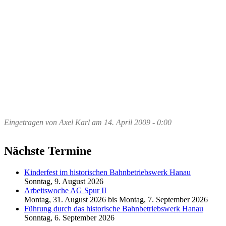
Eingetragen von
Axel Karl
am
14. April 2009 - 0:00
Nächste Termine
Kinderfest im historischen Bahnbetriebswerk Hanau
Sonntag, 9. August 2026
Arbeitswoche AG Spur II
Montag, 31. August 2026
bis
Montag, 7. September 2026
Führung durch das historische Bahnbetriebswerk Hanau
Sonntag, 6. September 2026