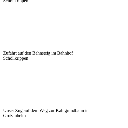
Schöllkrippen
Zufahrt auf den Bahnsteig im Bahnhof
Schöllkrippen
Unser Zug auf dem Weg zur Kahlgrundbahn in
Großauheim