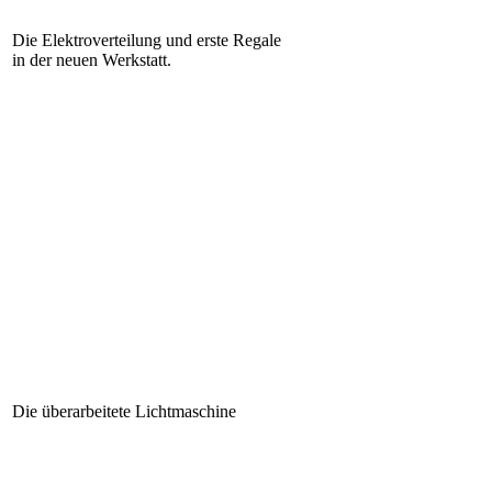
Die Elektroverteilung und erste Regale
in der neuen Werkstatt.
Die überarbeitete Lichtmaschine