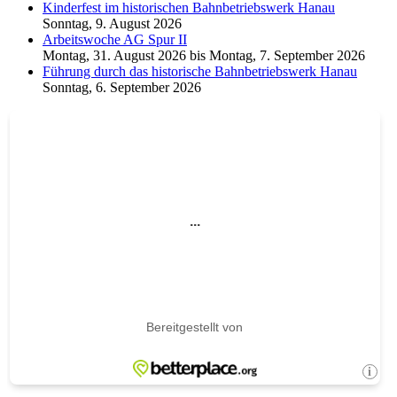
Kinderfest im historischen Bahnbetriebswerk Hanau
Sonntag, 9. August 2026
Arbeitswoche AG Spur II
Montag, 31. August 2026
bis
Montag, 7. September 2026
Führung durch das historische Bahnbetriebswerk Hanau
Sonntag, 6. September 2026