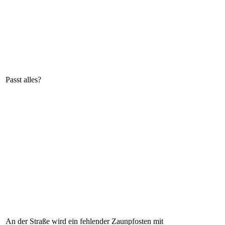
Passt alles?
An der Straße wird ein fehlender Zaunpfosten mit