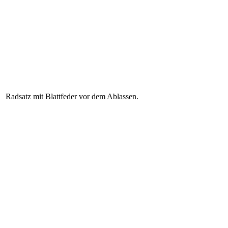
Radsatz mit Blattfeder vor dem Ablassen.