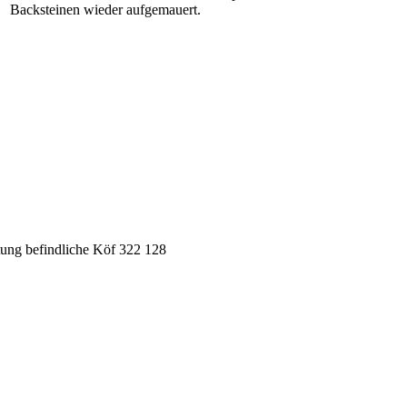
Backsteinen wieder aufgemauert.
tung befindliche Köf 322 128