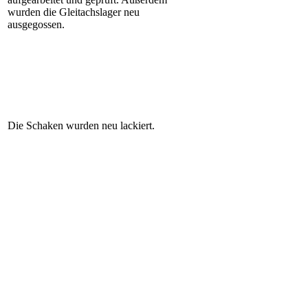
wurden die Gleitachslager neu
ausgegossen.
Die Schaken wurden neu lackiert.