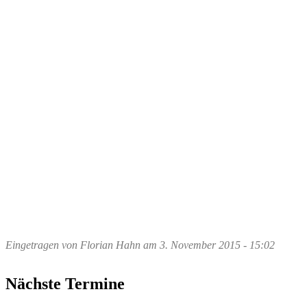
Eingetragen von
Florian Hahn
am
3. November 2015 - 15:02
Nächste Termine