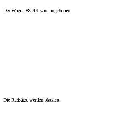
Der Wagen 88 701 wird angehoben.
Die Radsätze werden platziert.