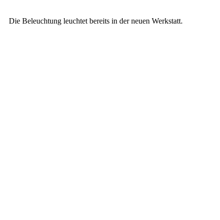
Die Beleuchtung leuchtet bereits in der neuen Werkstatt.