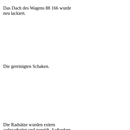
Das Dach des Wagens 88 166 wurde
neu lackiert.
Die gereinigten Schaken.
Die Radsätze wurden extern
aufgearbeitet und geprüft. Außerdem