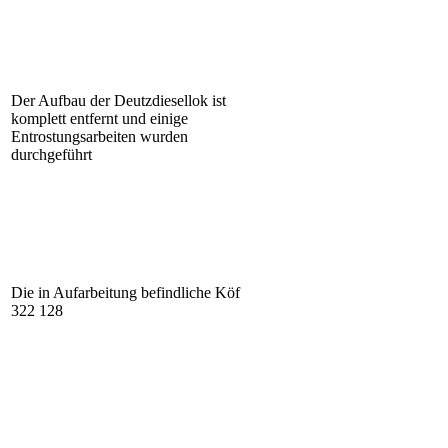
Der Aufbau der Deutzdiesellok ist
komplett entfernt und einige
Entrostungsarbeiten wurden
durchgeführt
Die in Aufarbeitung befindliche Köf
322 128