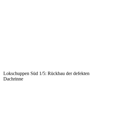
Lokschuppen Süd 1/5: Rückbau der defekten
Dachrinne