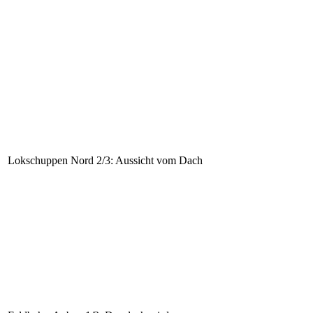
Lokschuppen Nord 2/3: Aussicht vom Dach