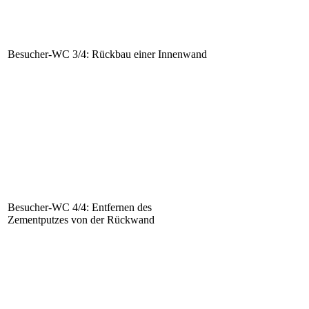
Besucher-WC 3/4: Rückbau einer Innenwand
Besucher-WC 4/4: Entfernen des
Zementputzes von der Rückwand