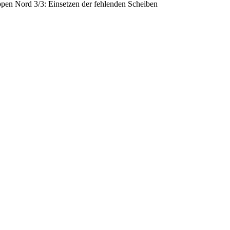
pen Nord 3/3: Einsetzen der fehlenden Scheiben