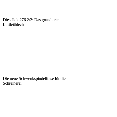
Diesellok 276 2/2: Das grundierte
Luftleitblech
Die neue Schwenkspindelfräse für die
Schreinerei