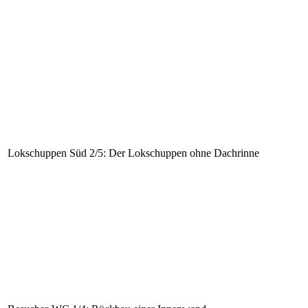
Lokschuppen Süd 2/5: Der Lokschuppen ohne Dachrinne