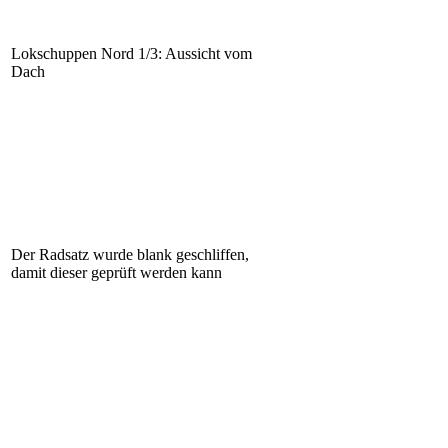
Lokschuppen Nord 1/3: Aussicht vom
Dach
Der Radsatz wurde blank geschliffen,
damit dieser geprüft werden kann