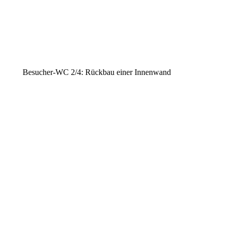
Besucher-WC 2/4: Rückbau einer Innenwand