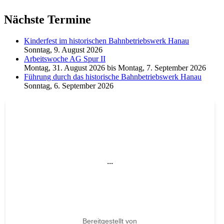
Nächste Termine
Kinderfest im historischen Bahnbetriebswerk Hanau
Sonntag, 9. August 2026
Arbeitswoche AG Spur II
Montag, 31. August 2026
bis
Montag, 7. September 2026
Führung durch das historische Bahnbetriebswerk Hanau
Sonntag, 6. September 2026