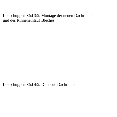
Lokschuppen Süd 3/5: Montage der neuen Dachrinne
und des Rinneneinlauf-Bleches
Lokschuppen Süd 4/5: Die neue Dachrinne