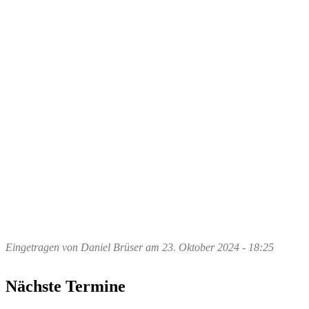
Eingetragen von
Daniel Brüser
am
23. Oktober 2024 - 18:25
Nächste Termine