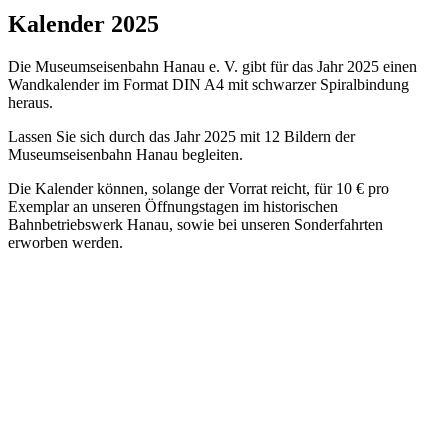
Kalender 2025
Die Museumseisenbahn Hanau e. V. gibt für das Jahr 2025 einen
Wandkalender im Format DIN A4 mit schwarzer Spiralbindung
heraus.
Lassen Sie sich durch das Jahr 2025 mit 12 Bildern der
Museumseisenbahn Hanau begleiten.
Die Kalender können, solange der Vorrat reicht, für 10 € pro
Exemplar an unseren Öffnungstagen im historischen
Bahnbetriebswerk Hanau, sowie bei unseren Sonderfahrten
erworben werden.