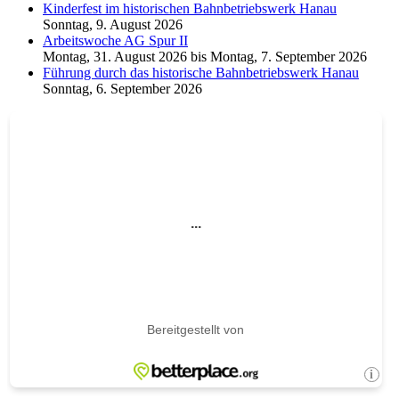
Kinderfest im historischen Bahnbetriebswerk Hanau
Sonntag, 9. August 2026
Arbeitswoche AG Spur II
Montag, 31. August 2026
bis
Montag, 7. September 2026
Führung durch das historische Bahnbetriebswerk Hanau
Sonntag, 6. September 2026