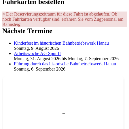
Fahrkarten bestellen
×
Der Reservierungszeitraum für diese Fahrt ist abgelaufen. Ob
Fehlermeldung
noch Fahrkarten verfügbar sind, erfahren Sie vom Zugpersonal am
Bahnsteig.
Nächste Termine
Kinderfest im historischen Bahnbetriebswerk Hanau
Sonntag, 9. August 2026
Arbeitswoche AG Spur II
Montag, 31. August 2026
bis
Montag, 7. September 2026
Führung durch das historische Bahnbetriebswerk Hanau
Sonntag, 6. September 2026