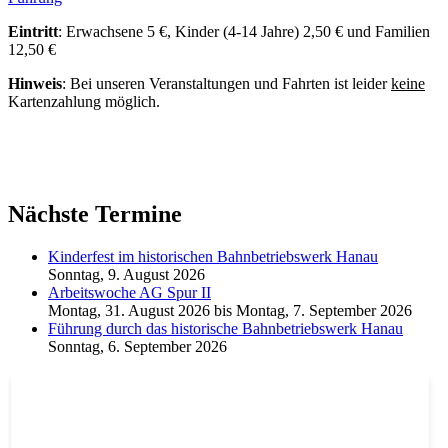
Eintritt
: Erwachsene 5 €, Kinder (4-14 Jahre) 2,50 € und Familien
12,50 €
Hinweis
: Bei unseren Veranstaltungen und Fahrten ist leider
keine
Kartenzahlung möglich.
Nächste Termine
Kinderfest im historischen Bahnbetriebswerk Hanau
Sonntag, 9. August 2026
Arbeitswoche AG Spur II
Montag, 31. August 2026
bis
Montag, 7. September 2026
Führung durch das historische Bahnbetriebswerk Hanau
Sonntag, 6. September 2026