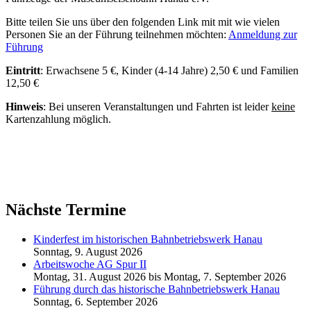
Bitte teilen Sie uns über den folgenden Link mit mit wie vielen
Personen Sie an der Führung teilnehmen möchten:
Anmeldung zur
Führung
Eintritt
: Erwachsene 5 €, Kinder (4-14 Jahre) 2,50 € und Familien
12,50 €
Hinweis
: Bei unseren Veranstaltungen und Fahrten ist leider
keine
Kartenzahlung möglich.
Nächste Termine
Kinderfest im historischen Bahnbetriebswerk Hanau
Sonntag, 9. August 2026
Arbeitswoche AG Spur II
Montag, 31. August 2026
bis
Montag, 7. September 2026
Führung durch das historische Bahnbetriebswerk Hanau
Sonntag, 6. September 2026