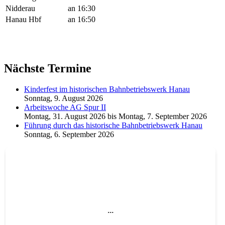
Nidderau
an 16:30
Hanau Hbf
an 16:50
Nächste Termine
Kinderfest im historischen Bahnbetriebswerk Hanau
Sonntag, 9. August 2026
Arbeitswoche AG Spur II
Montag, 31. August 2026
bis
Montag, 7. September 2026
Führung durch das historische Bahnbetriebswerk Hanau
Sonntag, 6. September 2026