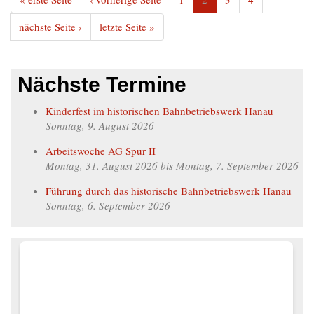
nächste Seite ›
letzte Seite »
Nächste Termine
Kinderfest im historischen Bahnbetriebswerk Hanau
Sonntag, 9. August 2026
Arbeitswoche AG Spur II
Montag, 31. August 2026
bis
Montag, 7. September 2026
Führung durch das historische Bahnbetriebswerk Hanau
Sonntag, 6. September 2026