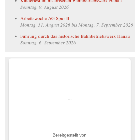
Kinderfest im historischen Bahnbetriebswerk Hanau
Sonntag, 9. August 2026
Arbeitswoche AG Spur II
Montag, 31. August 2026
bis
Montag, 7. September 2026
Führung durch das historische Bahnbetriebswerk Hanau
Sonntag, 6. September 2026