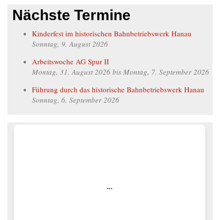
Nächste Termine
Kinderfest im historischen Bahnbetriebswerk Hanau
Sonntag, 9. August 2026
Arbeitswoche AG Spur II
Montag, 31. August 2026
bis
Montag, 7. September 2026
Führung durch das historische Bahnbetriebswerk Hanau
Sonntag, 6. September 2026