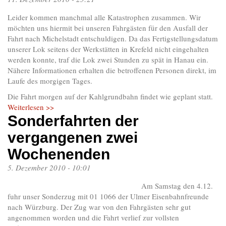
Leider kommen manchmal alle Katastrophen zusammen. Wir
möchten uns hiermit bei unseren Fahrgästen für den Ausfall der
Fahrt nach Michelstadt entschuldigen. Da das Fertigstellungsdatum
unserer Lok seitens der Werkstätten in Krefeld nicht eingehalten
werden konnte, traf die Lok zwei Stunden zu spät in Hanau ein.
Nähere Informationen erhalten die betroffenen Personen direkt, im
Laufe des morgigen Tages.
Die Fahrt morgen auf der Kahlgrundbahn findet wie geplant statt.
Weiterlesen >>
Sonderfahrten der
vergangenen zwei
Wochenenden
5. Dezember 2010 - 10:01
Am Samstag den 4.12.
fuhr unser Sonderzug mit 01 1066 der Ulmer Eisenbahnfreunde
nach Würzburg. Der Zug war von den Fahrgästen sehr gut
angenommen worden und die Fahrt verlief zur vollsten