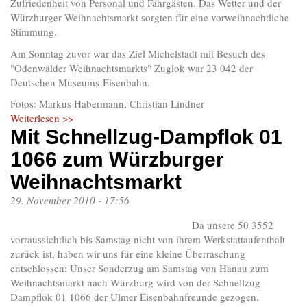
Zufriedenheit von Personal und Fahrgästen. Das Wetter und der
Würzburger Weihnachtsmarkt sorgten für eine vorweihnachtliche
Stimmung.
Am Sonntag zuvor war das Ziel Michelstadt mit Besuch des
"Odenwälder Weihnachtsmarkts" Zuglok war 23 042 der
Deutschen Museums-Eisenbahn.
Fotos: Markus Habermann, Christian Lindner
Weiterlesen >>
Mit Schnellzug-Dampflok 01
1066 zum Würzburger
Weihnachtsmarkt
29. November 2010 - 17:56
Da unsere 50 3552
vorraussichtlich bis Samstag nicht von ihrem Werkstattaufenthalt
zurück ist, haben wir uns für eine kleine Überraschung
entschlossen: Unser Sonderzug am Samstag von Hanau zum
Weihnachtsmarkt nach Würzburg wird von der Schnellzug-
Dampflok 01 1066 der Ulmer Eisenbahnfreunde gezogen.