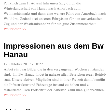
Pünktlich zum 1. Advent fuhr unser Zug durch die
Winterlandschaft von Hanau nach Amorbach zum
Weihnachtsmarkt und dann eine weitere Fahrt von Amorbach nach
Walldürn. Gedankt sei unseren Fahrgästen für den ausverkauften
Zug und der Westfrankenbahn für die gute Zusammenarbeit.
Weiterlesen >>
Impressionen aus dem Bw
Hanau
19. Oktober 2017 - 10:22
Anbei ein paar Bilder die in den vergangenen Wochen entstanden
sind. Im Bw Hanau findet in nahezu allen Bereichen reger Betrieb
statt. Unsere aktiven Mitglieder sind in ihrer Freizeit damit bemüht
die Infrastruktur und Fahrzeuge instand zu halten und zu
restaurieren. Den Fortschritt der Arbeiten kann man gut erkennen.
Weiterlesen >>