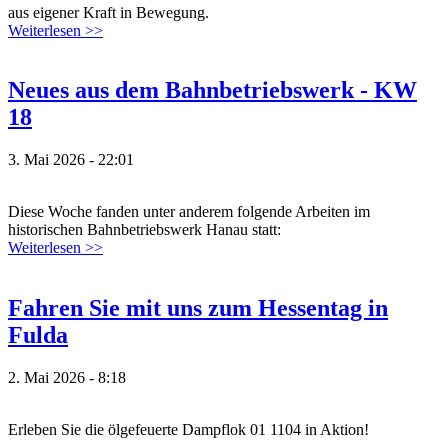
aus eigener Kraft in Bewegung.
Weiterlesen >>
Neues aus dem Bahnbetriebswerk - KW
18
3. Mai 2026 - 22:01
Diese Woche fanden unter anderem folgende Arbeiten im
historischen Bahnbetriebswerk Hanau statt:
Weiterlesen >>
Fahren Sie mit uns zum Hessentag in
Fulda
2. Mai 2026 - 8:18
Erleben Sie die ölgefeuerte Dampflok 01 1104 in Aktion!