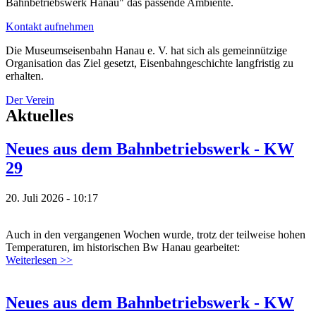
Bahnbetriebswerk Hanau" das passende Ambiente.
Kontakt aufnehmen
Die Museumseisenbahn Hanau e. V. hat sich als gemeinnützige
Organisation das Ziel gesetzt, Eisenbahngeschichte langfristig zu
erhalten.
Der Verein
Aktuelles
Neues aus dem Bahnbetriebswerk - KW
29
20. Juli 2026 - 10:17
Auch in den vergangenen Wochen wurde, trotz der teilweise hohen
Temperaturen, im historischen Bw Hanau gearbeitet:
Weiterlesen >>
Neues aus dem Bahnbetriebswerk - KW