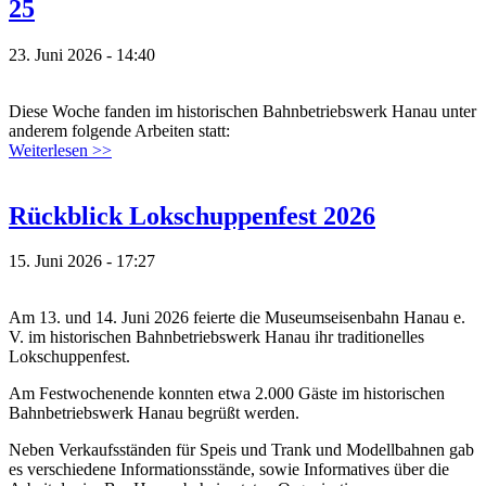
25
23. Juni 2026 - 14:40
Diese Woche fanden im historischen Bahnbetriebswerk Hanau unter
anderem folgende Arbeiten statt:
Weiterlesen >>
Rückblick Lokschuppenfest 2026
15. Juni 2026 - 17:27
Am 13. und 14. Juni 2026 feierte die Museumseisenbahn Hanau e.
V. im historischen Bahnbetriebswerk Hanau ihr traditionelles
Lokschuppenfest.
Am Festwochenende konnten etwa 2.000 Gäste im historischen
Bahnbetriebswerk Hanau begrüßt werden.
Neben Verkaufsständen für Speis und Trank und Modellbahnen gab
es verschiedene Informationsstände, sowie Informatives über die