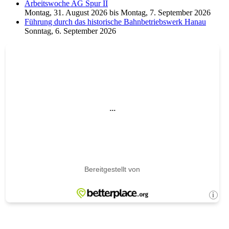
Arbeitswoche AG Spur II
Montag, 31. August 2026
bis
Montag, 7. September 2026
Führung durch das historische Bahnbetriebswerk Hanau
Sonntag, 6. September 2026