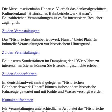
Die Museumseisenbahn Hanau e. V. erhält das denkmalgeschützte
Kulturdenkmal "Historisches Bahnbetriebswerk Hanau".
Bei zahlreichen Veranstaltungen ist es für interessierte Besucher
zugänglich.
Zu den Veranstaltungen
Das "Historisches Bahnbetriebswerk Hanau" bietet Platz für
kulturelle Veranstaltungen vor historischem Hintergrund.
Zu den Veranstaltungen
Bei unseren Sonderfahrten im Dampfzug der 1950er-Jahre zu
interessanten Zielen können Sie Eisenbahngeschichte erleben.
Zu den Sonderfahrten
Im deutschlandweit zentral gelegenen "Historischen
Bahnbetriebswerk Hanau" können insbesondere historische
Fahrzeuge gewartet und mit Kohle und Wasser versorgt werden.
Kontakt aufnehmen
Für Veranstaltungen unterschiedlicher Art bietet das "Historische