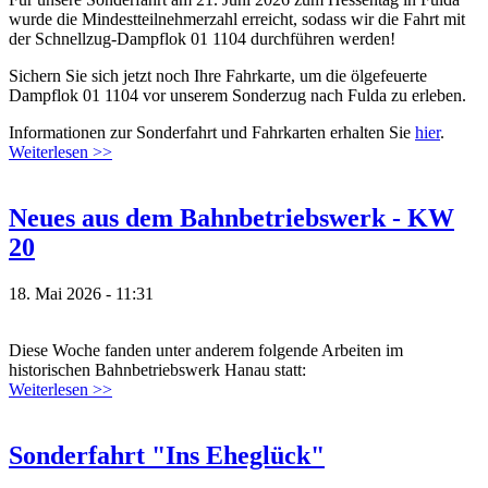
wurde die Mindestteilnehmerzahl erreicht, sodass wir die Fahrt mit
der Schnellzug-Dampflok 01 1104 durchführen werden!
Sichern Sie sich jetzt noch Ihre Fahrkarte, um die ölgefeuerte
Dampflok 01 1104 vor unserem Sonderzug nach Fulda zu erleben.
Informationen zur Sonderfahrt und Fahrkarten erhalten Sie
hier
.
Weiterlesen >>
Neues aus dem Bahnbetriebswerk - KW
20
18. Mai 2026 - 11:31
Diese Woche fanden unter anderem folgende Arbeiten im
historischen Bahnbetriebswerk Hanau statt:
Weiterlesen >>
Sonderfahrt "Ins Eheglück"