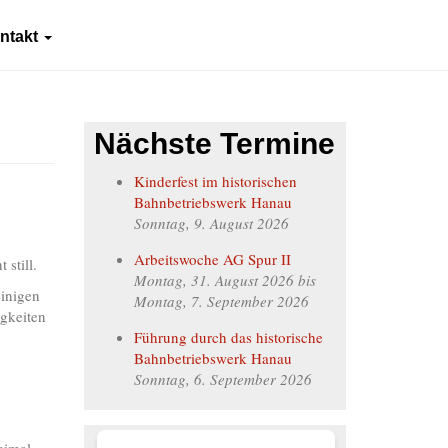
ntakt
Nächste Termine
Kinderfest im historischen
Bahnbetriebswerk Hanau
Sonntag, 9. August 2026
Arbeitswoche AG Spur II
still.
Montag, 31. August 2026
bis
einigen
Montag, 7. September 2026
igkeiten
Führung durch das historische
Bahnbetriebswerk Hanau
Sonntag, 6. September 2026