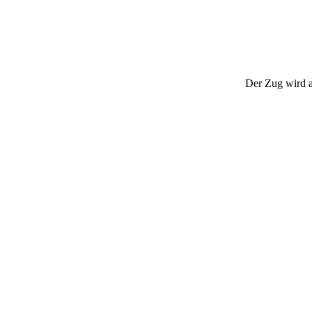
Der Zug wird au