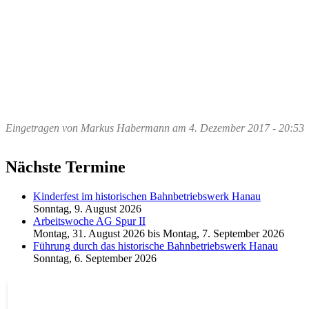
Eingetragen von
Markus Habermann
am
4. Dezember 2017 - 20:53
Nächste Termine
Kinderfest im historischen Bahnbetriebswerk Hanau
Sonntag, 9. August 2026
Arbeitswoche AG Spur II
Montag, 31. August 2026
bis
Montag, 7. September 2026
Führung durch das historische Bahnbetriebswerk Hanau
Sonntag, 6. September 2026