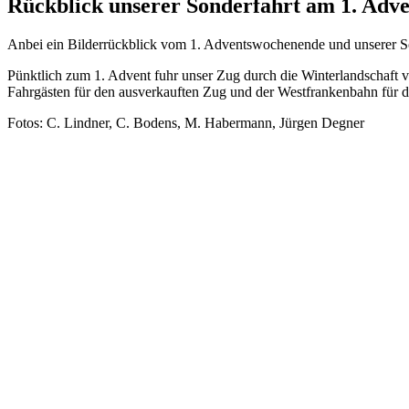
Rückblick unserer Sonderfahrt am 1. Adve
Anbei ein Bilderrückblick vom 1. Adventswochenende und unserer 
Pünktlich zum 1. Advent fuhr unser Zug durch die Winterlandschaf
Fahrgästen für den ausverkauften Zug und der Westfrankenbahn für 
Fotos: C. Lindner, C. Bodens, M. Habermann, Jürgen Degner