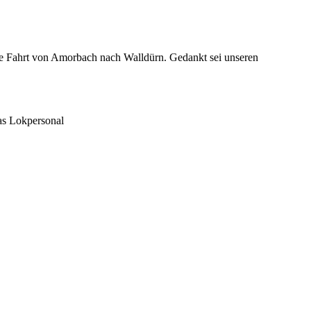
e Fahrt von Amorbach nach Walldürn. Gedankt sei unseren
s Lokpersonal