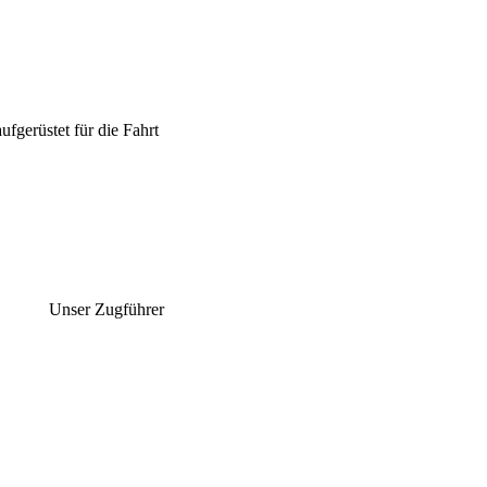
fgerüstet für die Fahrt
Unser Zugführer