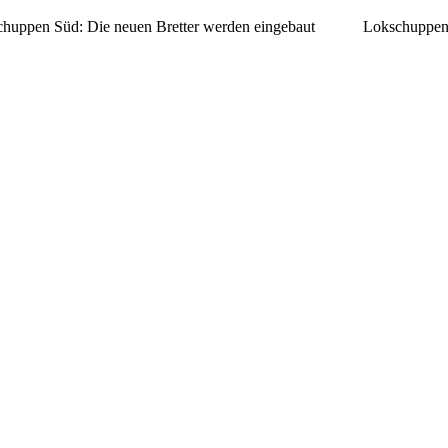
huppen Süd: Die neuen Bretter werden eingebaut
Lokschuppen 