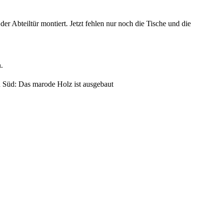
 Abteiltür montiert. Jetzt fehlen nur noch die Tische und die
.
Süd: Das marode Holz ist ausgebaut