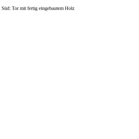
Süd: Tor mit fertig eingebautem Holz