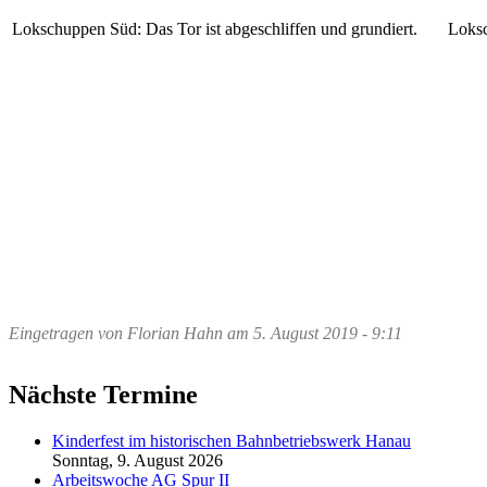
Lokschuppen Süd: Das Tor ist abgeschliffen und grundiert.
Loksc
Eingetragen von
Florian Hahn
am
5. August 2019 - 9:11
Nächste Termine
Kinderfest im historischen Bahnbetriebswerk Hanau
Sonntag, 9. August 2026
Arbeitswoche AG Spur II