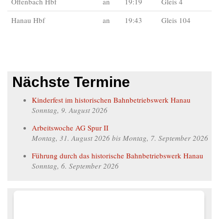
Offenbach Hbf
an
19:19
Gleis 4
Hanau Hbf
an
19:43
Gleis 104
Nächste Termine
Kinderfest im historischen Bahnbetriebswerk Hanau
Sonntag, 9. August 2026
Arbeitswoche AG Spur II
Montag, 31. August 2026
bis
Montag, 7. September 2026
Führung durch das historische Bahnbetriebswerk Hanau
Sonntag, 6. September 2026