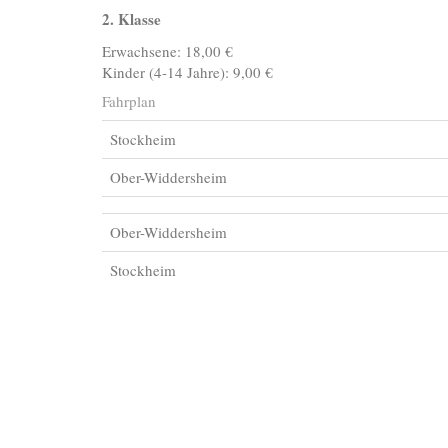
2. Klasse
Erwachsene: 18,00 €
Kinder (4-14 Jahre): 9,00 €
Fahrplan
Stockheim
Ober-Widdersheim
Ober-Widdersheim
Stockheim