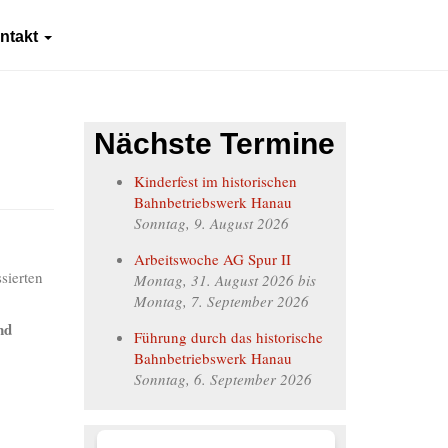
ntakt
Nächste Termine
Kinderfest im historischen
Bahnbetriebswerk Hanau
Sonntag, 9. August 2026
Arbeitswoche AG Spur II
sierten
Montag, 31. August 2026
bis
Montag, 7. September 2026
nd
Führung durch das historische
Bahnbetriebswerk Hanau
Sonntag, 6. September 2026