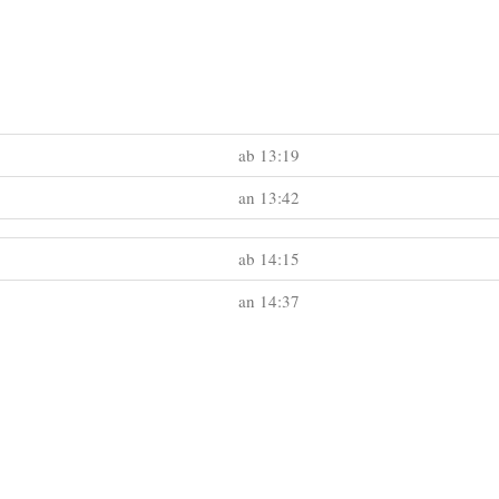
ab 13:19
an 13:42
ab 14:15
an 14:37